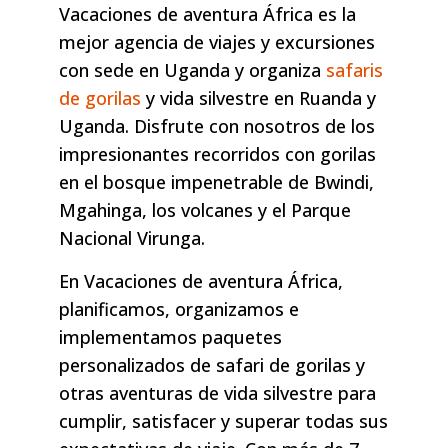
Vacaciones de aventura África es la
mejor agencia de viajes y excursiones
con sede en Uganda y organiza
safaris
de gorilas
y vida silvestre en Ruanda y
Uganda. Disfrute con nosotros de los
impresionantes recorridos con gorilas
en el bosque impenetrable de Bwindi,
Mgahinga, los volcanes y el Parque
Nacional Virunga.
En Vacaciones de aventura África,
planificamos, organizamos e
implementamos paquetes
personalizados de safari de gorilas y
otras aventuras de vida silvestre para
cumplir, satisfacer y superar todas sus