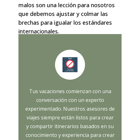
malos son una lección para nosotros
que debemos ajustar y colmar las
brechas para igualar los estándares
internacionales.
Tus vacaciones comienzan con una
conversación con un experto
experimentado. Nuestros asesores de
viajes siempre están listos para crear
y compartir itinerarios basados ​​en su
conocimiento y experiencia para crear