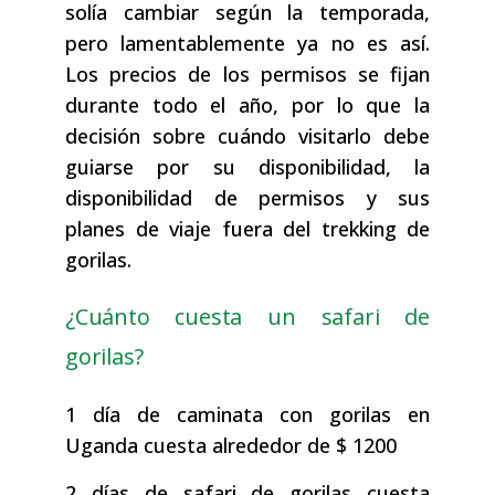
solía cambiar según la temporada,
pero lamentablemente ya no es así.
Los precios de los permisos se fijan
durante todo el año, por lo que la
decisión sobre cuándo visitarlo debe
guiarse por su disponibilidad, la
disponibilidad de permisos y sus
planes de viaje fuera del trekking de
gorilas.
¿Cuánto cuesta un safari de
gorilas?
1 día de caminata con gorilas en
Uganda cuesta alrededor de $ 1200
2 días de safari de gorilas cuesta