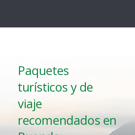
Paquetes
turísticos y de
viaje
recomendados en