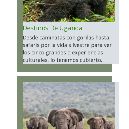
Destinos De Uganda
Desde caminatas con gorilas hasta
safaris por la vida silvestre para ver
los cinco grandes o experiencias
culturales, lo tenemos cubierto.