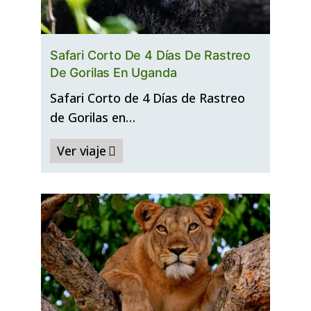
Safari Corto De 4 Días De Rastreo
De Gorilas En Uganda
Safari Corto de 4 Días de Rastreo
de Gorilas en…
Ver viaje