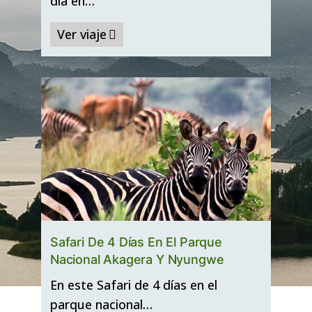
día en…
Ver viaje
Safari De 4 Días En El Parque
Nacional Akagera Y Nyungwe
En este Safari de 4 días en el
parque nacional…