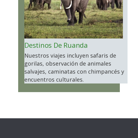
Destinos De Ruanda
Nuestros viajes incluyen safaris de
gorilas, observación de animales
salvajes, caminatas con chimpancés y
encuentros culturales.