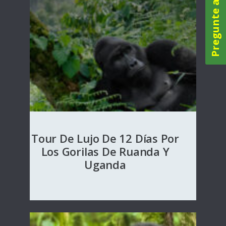
Pregunte ahora
Tour De Lujo De 12 Días Por
Los Gorilas De Ruanda Y
Uganda