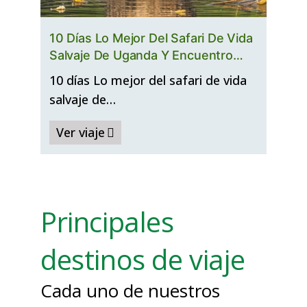
10 Días Lo Mejor Del Safari De Vida
Salvaje De Uganda Y Encuentro
Con Primates
10 días Lo mejor del safari de vida
salvaje de…
Ver viaje
Principales
destinos de viaje
Cada uno de nuestros