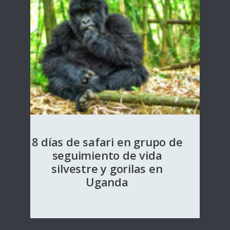
8 días de safari en grupo de
seguimiento de vida
silvestre y gorilas en
Uganda