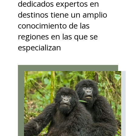
dedicados expertos en
destinos tiene un amplio
conocimiento de las
regiones en las que se
especializan