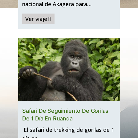
nacional de Akagera para…
Ver viaje
Safari De Seguimiento De Gorilas
De 1 Día En Ruanda
El safari de trekking de gorilas de 1