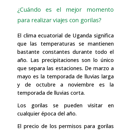
¿Cuándo es el mejor momento
para realizar viajes con gorilas?
El clima ecuatorial de Uganda significa
que las temperaturas se mantienen
bastante constantes durante todo el
año. Las precipitaciones son lo único
que separa las estaciones. De marzo a
mayo es la temporada de lluvias larga
y de octubre a noviembre es la
temporada de lluvias corta.
Los gorilas se pueden visitar en
cualquier época del año.
El precio de los permisos para gorilas