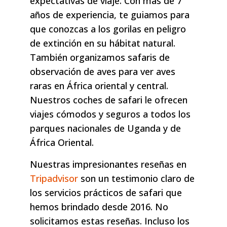
expectativas de viaje. Con más de 7
años de experiencia, te guiamos para
que conozcas a los gorilas en peligro
de extinción en su hábitat natural.
También organizamos safaris de
observación de aves para ver aves
raras en África oriental y central.
Nuestros coches de safari le ofrecen
viajes cómodos y seguros a todos los
parques nacionales de Uganda y de
África Oriental.
Nuestras impresionantes reseñas en
Tripadvisor
son un testimonio claro de
los servicios prácticos de safari que
hemos brindado desde 2016. No
solicitamos estas reseñas. Incluso los