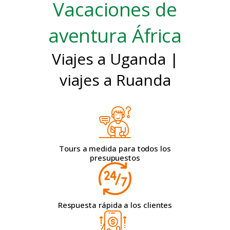
Vacaciones de
aventura África
Viajes a Uganda |
viajes a Ruanda
Tours a medida para todos los
presupuestos
Respuesta rápida a los clientes