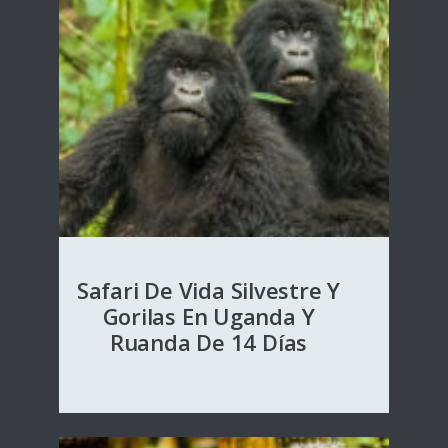
Safari De Vida Silvestre Y
Gorilas En Uganda Y
Ruanda De 14 Días