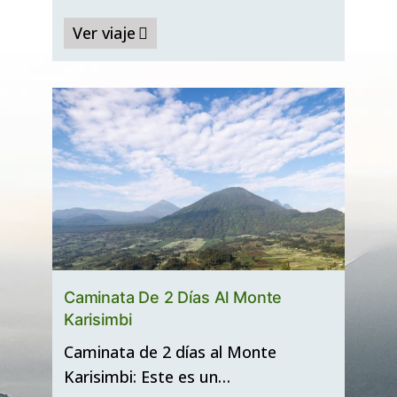
Ver viaje
Caminata De 2 Días Al Monte
Karisimbi
Caminata de 2 días al Monte
Karisimbi: Este es un…