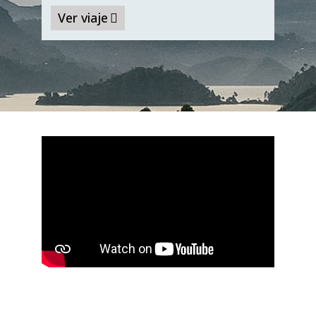
Ver viaje