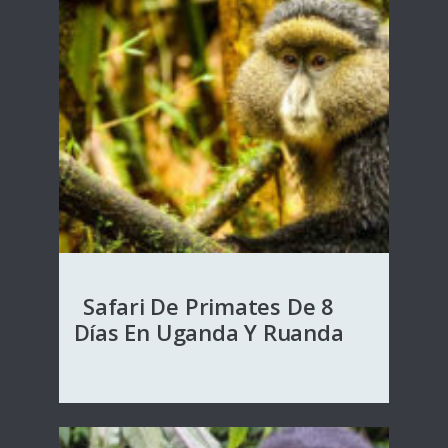
Safari De Primates De 8
Días En Uganda Y Ruanda