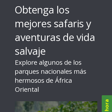
Obtenga los
mejores safaris y
aventuras de vida
salvaje
Explore algunos de los
parques nacionales más
hermosos de África
Oriental