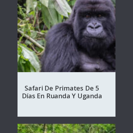
Safari De Primates De 5
Días En Ruanda Y Uganda