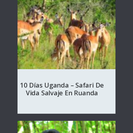
10 Días Uganda – Safari De
Vida Salvaje En Ruanda