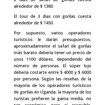
alrededor de $ 1380
El tour de 3 días con gorilas cuesta
alrededor de $ 1450
Por supuesto, varios operadores
turísticos le darán presupuestos,
aproximadamente el safari de gorilas
más barato debería tener un precio de
unos 1100 dólares, dependiendo del
número de personas. El súper lujo
debería costarte entre $ 4000 y $ 6000
por persona. Según las reseñas de la
mayoría de los operadores turísticos
de gorilas en Uganda, la mayoría de los
turistas prefieren la gama media, no