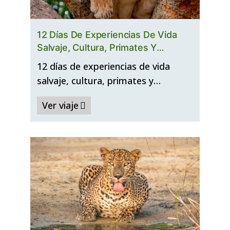
12 Días De Experiencias De Vida
Salvaje, Cultura, Primates Y
Senderismo En Uganda
12 días de experiencias de vida
salvaje, cultura, primates y…
Ver viaje