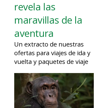
revela las
maravillas de la
aventura
Un extracto de nuestras
ofertas para viajes de ida y
vuelta y paquetes de viaje