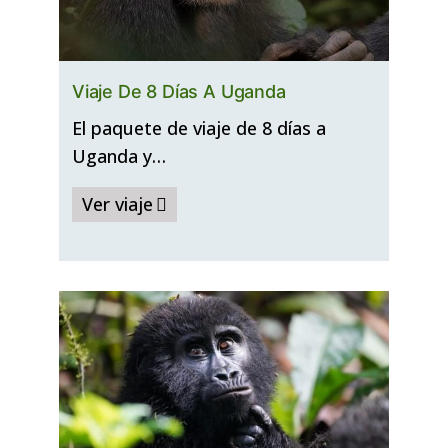
Viaje De 8 Días A Uganda
El paquete de viaje de 8 días a
Uganda y…
Ver viaje