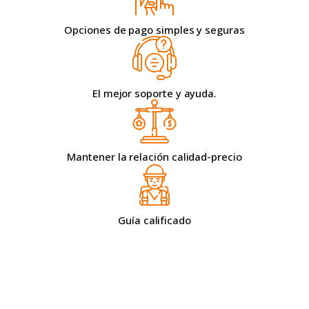
Opciones de pago simples y seguras
El mejor soporte y ayuda.
Mantener la relación calidad-precio
Guía calificado