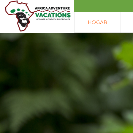
HOGAR