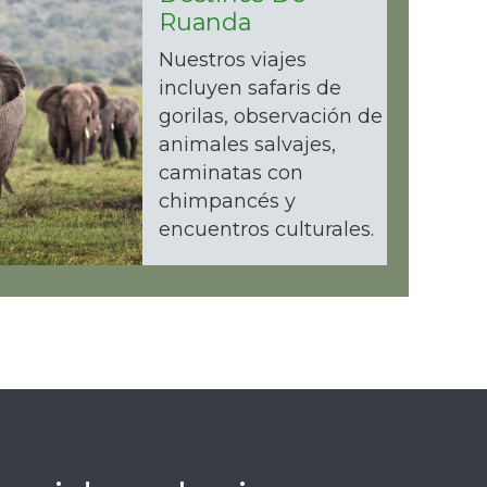
Ruanda
Nuestros viajes
incluyen safaris de
gorilas, observación de
animales salvajes,
caminatas con
chimpancés y
encuentros culturales.