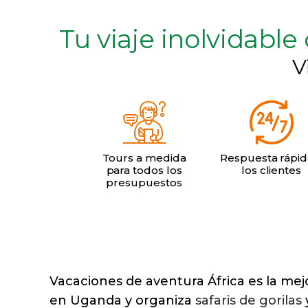
Tu viaje inolvidabl
V
Tours a medida
Respuesta rápid
para todos los
los clientes
presupuestos
Vacaciones de aventura África es la mej
en Uganda y organiza
safaris de gorilas