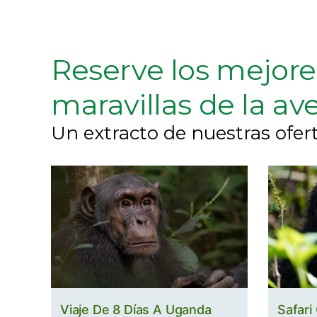
Reserve los mejore
maravillas de la av
Un extracto de nuestras ofert
Viaje De 8 Días A Uganda
Safari