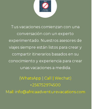
Tus vacaciones comienzan con una
conversación con un experto
experimentado. Nuestros asesores de
viajes siempre están listos para crear y
compartir itinerarios basados ​​en su
conocimiento y experiencia para crear
unas vacaciones a medida.
(WhatsApp | Call | Wechat)
+256752974500
Mail: info@africaadventurevacations.com