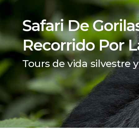
Safari De Goril
Recorrido Por L
Tours de vida silvestre 